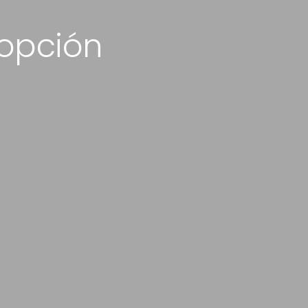
opción