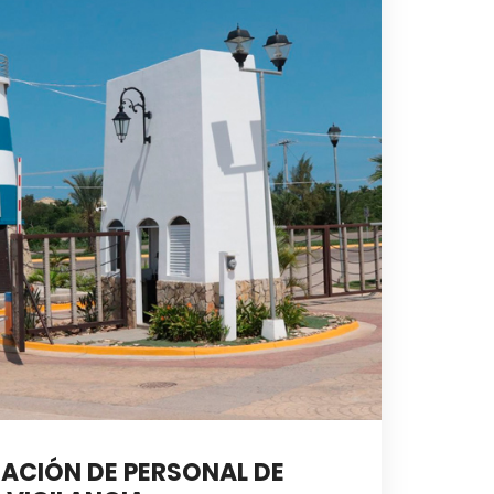
ACIÓN DE PERSONAL DE