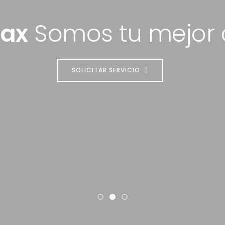
max
Somos tu mejor 
SOLICITAR SERVICIO