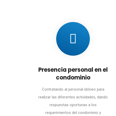
Presencia personal en el
condominio
Contratando al personal idóneo para
realizar las diferentes actividades, dando
respuestas oportunas a los
requerimientos del condominio y