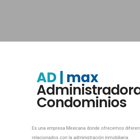
AD | max
Administradora
Condominios
Es una empresa Mexicana donde ofrecemos diferent
relacionados con la administración inmobiliaria.