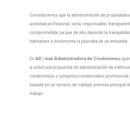
Consideramos que la administración de propiedades
actividad profesional, seria, responsable, transparen
comprometida, ya que de ello depende la tranquilida
habitantes e incrementa la plusvalía de un inmueble.
En
AD | max Administradora de Condominios
quer
a usted una propuesta de administración de edificios
condominios y conjuntos residenciales; profesional 
basada en un servicio de calidad, premisa principal 
trabajo.