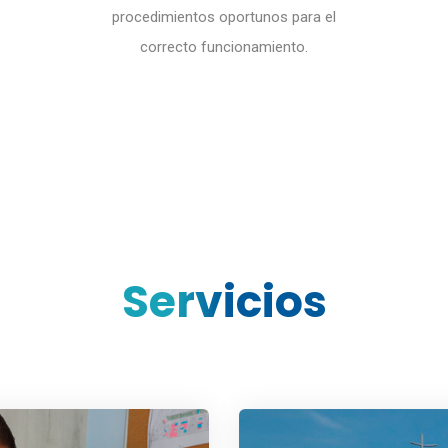
procedimientos oportunos para el
correcto funcionamiento.
Servicios