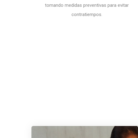
tomando medidas preventivas para evitar
contratiempos.