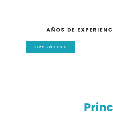
2
AÑOS DE EXPERIENC
VER SERVICIOS
Princ