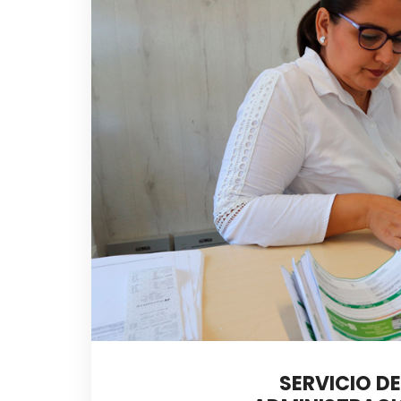
SERVICIO DE