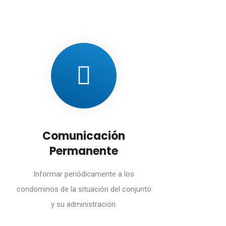
Comunicación
Permanente
Informar periódicamente a los
condominos de la situación del conjunto
y su administración.