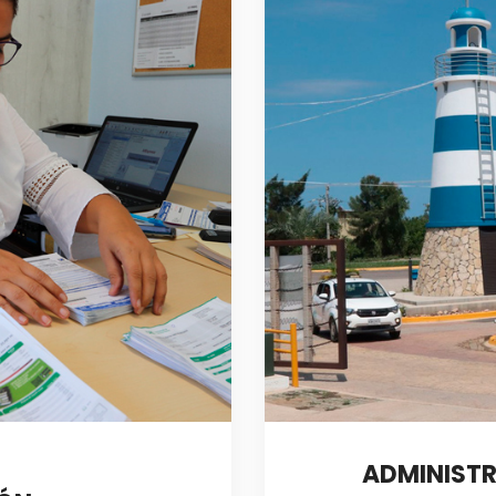
ADMINISTR