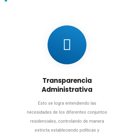
Transparencia
Administrativa
Esto se logra entendiendo las
necesidades de los diferentes conjuntos
residenciales, controlando de manera
estricta estableciendo políticas y